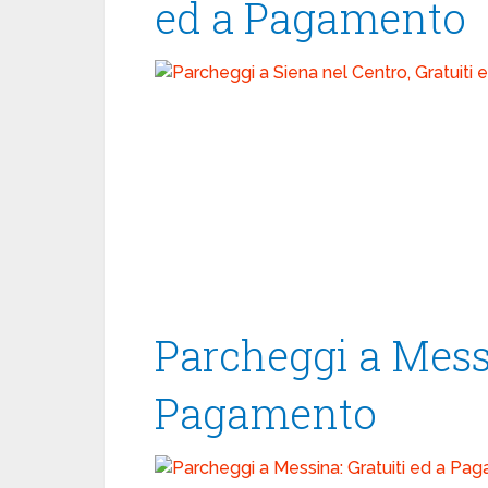
ed a Pagamento
Parcheggi a Messi
Pagamento