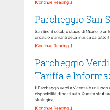
[Continue Reading...]
Parcheggio San S
San Siro, il celebre stadio di Milano, è u
di calcio e amanti della musica da tutto i
[Continue Reading...]
Parcheggio Verdi 
Tariffa e Informaz
Il Parcheggio Verdi a Vicenza è un luogo
disponibilità di posti auto. Questa strutt
strategica, …
[Continue Reading...]