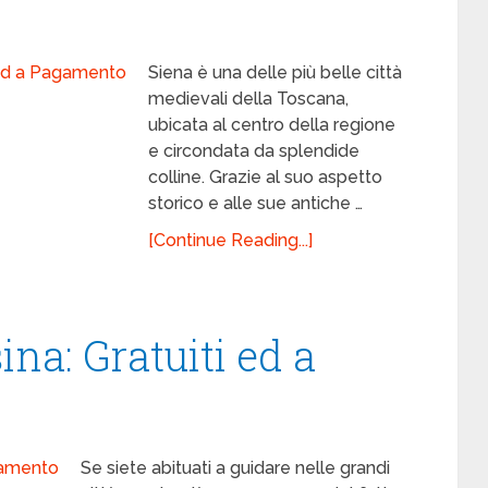
Siena è una delle più belle città
medievali della Toscana,
ubicata al centro della regione
e circondata da splendide
colline. Grazie al suo aspetto
storico e alle sue antiche …
[Continue Reading...]
na: Gratuiti ed a
Se siete abituati a guidare nelle grandi