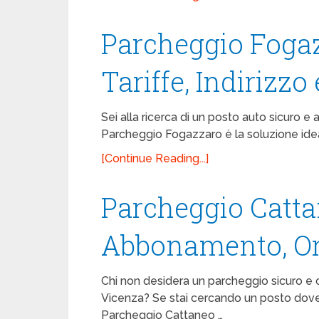
Parcheggio Fogaz
Tariffe, Indirizzo 
Sei alla ricerca di un posto auto sicuro e a
Parcheggio Fogazzaro è la soluzione idea
[Continue Reading...]
Parcheggio Cattan
Abbonamento, Or
Chi non desidera un parcheggio sicuro e
Vicenza? Se stai cercando un posto dove 
Parcheggio Cattaneo …