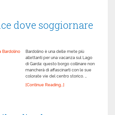
ence dove soggiornare
Bardolino è una delle mete più
allettanti per una vacanza sul Lago
di Garda: questo borgo collinare non
mancherà di affascinarti con le sue
colorate vie del centro storico. …
[Continue Reading...]