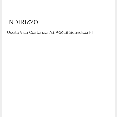
INDIRIZZO
Uscita Villa Costanza, A1, 50018 Scandicci FI