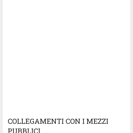
COLLEGAMENTI CON I MEZZI
PUBBLICI