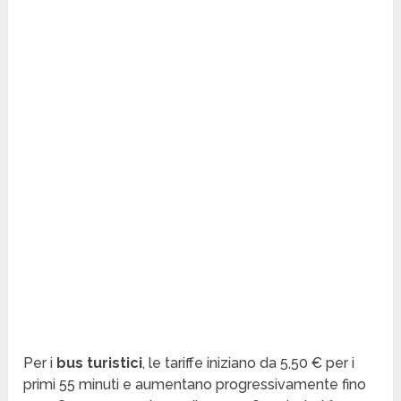
Per i
bus turistici
, le tariffe iniziano da 5,50 € per i
primi 55 minuti e aumentano progressivamente fino