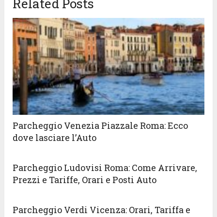
Related Posts
Parcheggio Venezia Piazzale Roma: Ecco
dove lasciare l’Auto
Parcheggio Ludovisi Roma: Come Arrivare,
Prezzi e Tariffe, Orari e Posti Auto
Parcheggio Verdi Vicenza: Orari, Tariffa e