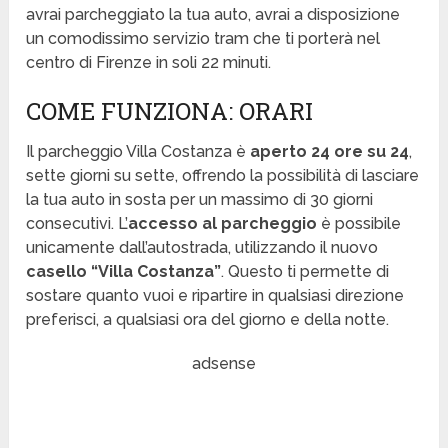
avrai parcheggiato la tua auto, avrai a disposizione
un comodissimo servizio tram che ti porterà nel
centro di Firenze in soli 22 minuti.
COME FUNZIONA: ORARI
Il parcheggio Villa Costanza è
aperto 24 ore su 24
,
sette giorni su sette, offrendo la possibilità di lasciare
la tua auto in sosta per un massimo di 30 giorni
consecutivi. L’
accesso al parcheggio
è possibile
unicamente dall’autostrada, utilizzando il nuovo
casello “Villa Costanza”
. Questo ti permette di
sostare quanto vuoi e ripartire in qualsiasi direzione
preferisci, a qualsiasi ora del giorno e della notte.
adsense