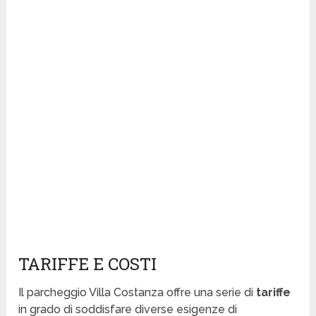
TARIFFE E COSTI
Il parcheggio Villa Costanza offre una serie di
tariffe
in grado di soddisfare diverse esigenze di