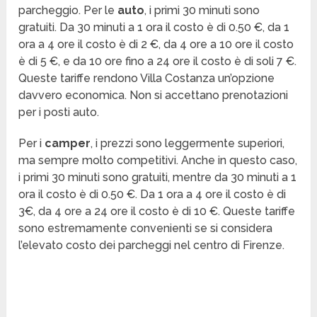
parcheggio. Per le
auto
, i primi 30 minuti sono
gratuiti. Da 30 minuti a 1 ora il costo è di 0.50 €, da 1
ora a 4 ore il costo è di 2 €, da 4 ore a 10 ore il costo
è di 5 €, e da 10 ore fino a 24 ore il costo è di soli 7 €.
Queste tariffe rendono Villa Costanza un’opzione
davvero economica. Non si accettano prenotazioni
per i posti auto.
Per i
camper
, i prezzi sono leggermente superiori,
ma sempre molto competitivi. Anche in questo caso,
i primi 30 minuti sono gratuiti, mentre da 30 minuti a 1
ora il costo è di 0.50 €. Da 1 ora a 4 ore il costo è di
3€, da 4 ore a 24 ore il costo è di 10 €. Queste tariffe
sono estremamente convenienti se si considera
l’elevato costo dei parcheggi nel centro di Firenze.