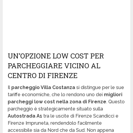
UN’OPZIONE LOW COST PER
PARCHEGGIARE VICINO AL
CENTRO DI FIRENZE
Il
parcheggio Villa Costanza
si distingue per le sue
tariffe economiche, che lo rendono uno dei
migliori
parcheggi low cost nella zona di Firenze
. Questo
parcheggio è strategicamente situato sulla
Autostrada A1
tra le uscite di Firenze Scandicci e
Firenze Impruneta, rendendolo facilmente
accessibile sia da Nord che da Sud. Non appena