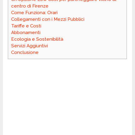
centro di Firenze
Come Funziona: Orari
Collegamenti con i Mezzi Pubblici
Tariffe e Costi
Abbonamenti
Ecologia e Sostenibilità
Servizi Aggiuntivi
Conclusione