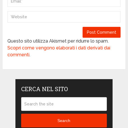
Questo sito utilizza Akismet per ridurre lo spam.
Scopri come vengono elaborati i dati derivati dai
commenti
.
CERCA NEL SITO
Search