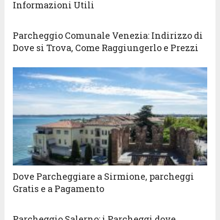
Informazioni Utili
Parcheggio Comunale Venezia: Indirizzo di
Dove si Trova, Come Raggiungerlo e Prezzi
Dove Parcheggiare a Sirmione, parcheggi
Gratis e a Pagamento
Parcheggio Salerno: i Parcheggi dove