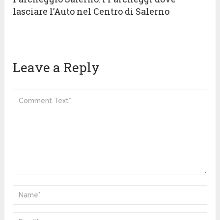
lasciare l’Auto nel Centro di Salerno
Leave a Reply