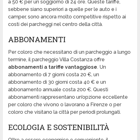
a 50 € per un soggiorno di 24 ore. Queste tariffe,
sebbene siano superiori a quelle per le auto e i
camper, sono ancora molto competitive rispetto ai
costi dei parcheggi nel centro della città.
ABBONAMENTI
Per coloro che necessitano di un parcheggio a lungo
termine, il parcheggio Villa Costanza offre
abbonamenti a tariffe vantaggiose
. Un
abbonamento di 7 giorni costa 20 €, un
abbonamento di 30 giorni costa 40 € e un
abbonamento annuale costa 200 €. Questi
abbonamenti rappresentano un’opzione eccellente
per coloro che vivono o lavorano a Firenze o per
coloro che visitano la città per periodi prolungati.
ECOLOGIA E SOSTENIBILITÀ
Oltre a essere economico e conveniente, il