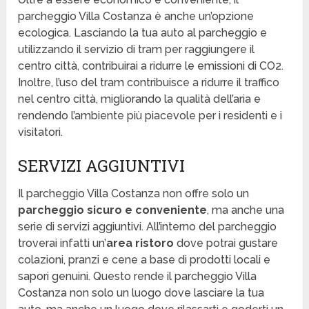
parcheggio Villa Costanza è anche un’opzione
ecologica. Lasciando la tua auto al parcheggio e
utilizzando il servizio di tram per raggiungere il
centro città, contribuirai a ridurre le emissioni di CO2.
Inoltre, l’uso del tram contribuisce a ridurre il traffico
nel centro città, migliorando la qualità dell’aria e
rendendo l’ambiente più piacevole per i residenti e i
visitatori.
SERVIZI AGGIUNTIVI
Il parcheggio Villa Costanza non offre solo un
parcheggio sicuro e conveniente
, ma anche una
serie di servizi aggiuntivi. All’interno del parcheggio
troverai infatti un’
area ristoro
dove potrai gustare
colazioni, pranzi e cene a base di prodotti locali e
sapori genuini. Questo rende il parcheggio Villa
Costanza non solo un luogo dove lasciare la tua