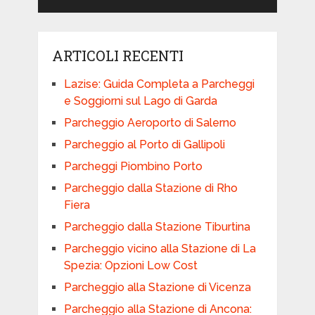
ARTICOLI RECENTI
Lazise: Guida Completa a Parcheggi
e Soggiorni sul Lago di Garda
Parcheggio Aeroporto di Salerno
Parcheggio al Porto di Gallipoli
Parcheggi Piombino Porto
Parcheggio dalla Stazione di Rho
Fiera
Parcheggio dalla Stazione Tiburtina
Parcheggio vicino alla Stazione di La
Spezia: Opzioni Low Cost
Parcheggio alla Stazione di Vicenza
Parcheggio alla Stazione di Ancona: