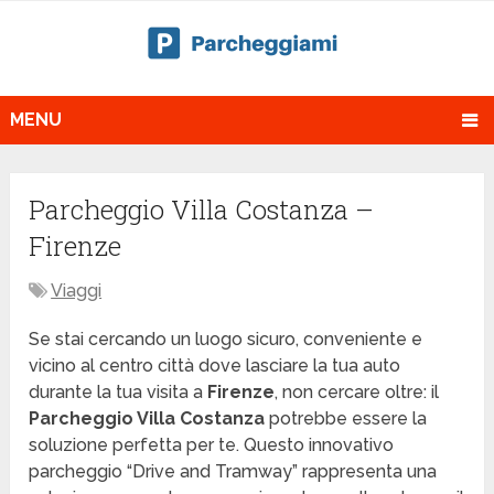
MENU
Parcheggio Villa Costanza –
Firenze
Viaggi
Se stai cercando un luogo sicuro, conveniente e
vicino al centro città dove lasciare la tua auto
durante la tua visita a
Firenze
, non cercare oltre: il
Parcheggio Villa Costanza
potrebbe essere la
soluzione perfetta per te. Questo innovativo
parcheggio “Drive and Tramway” rappresenta una