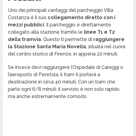
Uno dei principali vantaggi del parcheggio Villa
Costanza è il suo
collegamento diretto con i
mezzi pubblici
. Il parcheggio è direttamente
collegato alla stazione tramite le
linee T1 e T2
della tramvia
. Questo ti permette di
raggiungere
la Stazione Santa Maria Novella
, situata nel cuore
del centro storico di Firenze, in appena 22 minuti.
Se invece devi raggiungere l’Ospedale di Careggi o
l’aeroporto di Peretola, il tram ti porterà a
destinazione in circa 40 minuti. Con un tram che
parte ogni 6/8 minuti, il servizio è non solo rapido,
ma anche estremamente comodo.