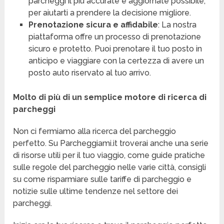
parcheggi il più accurate e aggiornate possibile,
per aiutarti a prendere la decisione migliore.
Prenotazione sicura e affidabile
: La nostra
piattaforma offre un processo di prenotazione
sicuro e protetto. Puoi prenotare il tuo posto in
anticipo e viaggiare con la certezza di avere un
posto auto riservato al tuo arrivo.
Molto di più di un semplice motore di ricerca di
parcheggi
Non ci fermiamo alla ricerca del parcheggio
perfetto. Su Parcheggiami.it troverai anche una serie
di risorse utili per il tuo viaggio, come guide pratiche
sulle regole del parcheggio nelle varie città, consigli
su come risparmiare sulle tariffe di parcheggio e
notizie sulle ultime tendenze nel settore dei
parcheggi.