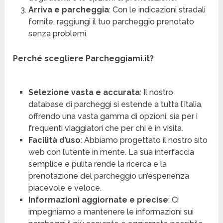
Arriva e parcheggia
: Con le indicazioni stradali
fornite, raggiungi il tuo parcheggio prenotato
senza problemi.
Perché scegliere Parcheggiami.it?
Selezione vasta e accurata
: Il nostro
database di parcheggi si estende a tutta l’Italia,
offrendo una vasta gamma di opzioni, sia per i
frequenti viaggiatori che per chi è in visita.
Facilità d’uso
: Abbiamo progettato il nostro sito
web con l’utente in mente. La sua interfaccia
semplice e pulita rende la ricerca e la
prenotazione del parcheggio un’esperienza
piacevole e veloce.
Informazioni aggiornate e precise
: Ci
impegniamo a mantenere le informazioni sui