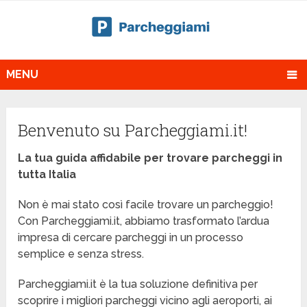
MENU
Benvenuto su Parcheggiami.it!
La tua guida affidabile per trovare parcheggi in
tutta Italia
Non è mai stato così facile trovare un parcheggio!
Con Parcheggiami.it, abbiamo trasformato l’ardua
impresa di cercare parcheggi in un processo
semplice e senza stress.
Parcheggiami.it è la tua soluzione definitiva per
scoprire i migliori parcheggi vicino agli aeroporti, ai