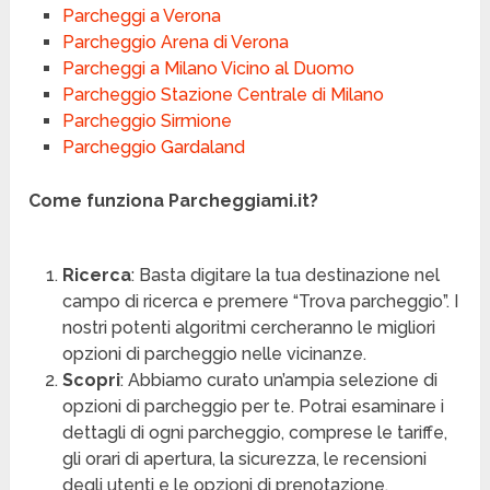
Parcheggi a Verona
Parcheggio Arena di Verona
Parcheggi a Milano Vicino al Duomo
Parcheggio Stazione Centrale di Milano
Parcheggio Sirmione
Parcheggio Gardaland
Come funziona Parcheggiami.it?
Ricerca
: Basta digitare la tua destinazione nel
campo di ricerca e premere “Trova parcheggio”. I
nostri potenti algoritmi cercheranno le migliori
opzioni di parcheggio nelle vicinanze.
Scopri
: Abbiamo curato un’ampia selezione di
opzioni di parcheggio per te. Potrai esaminare i
dettagli di ogni parcheggio, comprese le tariffe,
gli orari di apertura, la sicurezza, le recensioni
degli utenti e le opzioni di prenotazione.