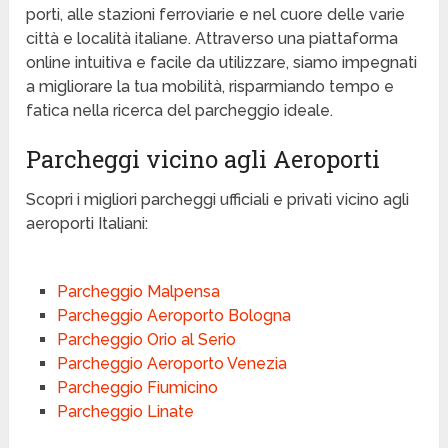
porti, alle stazioni ferroviarie e nel cuore delle varie
città e località italiane. Attraverso una piattaforma
online intuitiva e facile da utilizzare, siamo impegnati
a migliorare la tua mobilità, risparmiando tempo e
fatica nella ricerca del parcheggio ideale.
Parcheggi vicino agli Aeroporti
Scopri i migliori parcheggi ufficiali e privati vicino agli
aeroporti Italiani:
Parcheggio Malpensa
Parcheggio Aeroporto Bologna
Parcheggio Orio al Serio
Parcheggio Aeroporto Venezia
Parcheggio Fiumicino
Parcheggio Linate