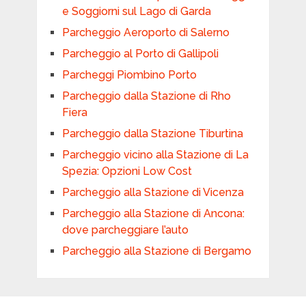
e Soggiorni sul Lago di Garda
Parcheggio Aeroporto di Salerno
Parcheggio al Porto di Gallipoli
Parcheggi Piombino Porto
Parcheggio dalla Stazione di Rho
Fiera
Parcheggio dalla Stazione Tiburtina
Parcheggio vicino alla Stazione di La
Spezia: Opzioni Low Cost
Parcheggio alla Stazione di Vicenza
Parcheggio alla Stazione di Ancona:
dove parcheggiare l’auto
Parcheggio alla Stazione di Bergamo