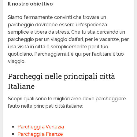
Il nostro obiettivo
Siamo fermamente convinti che trovare un
parcheggio dovrebbe essere un’esperienza
semplice e libera da stress. Che tu stia cercando un
parcheggio per un viaggio d’affari, per le vacanze, per
una visita in città o semplicemente per il tuo
quotidiano, Parcheggiami.it è qui per facilitare il tuo
viaggio.
Parcheggi nelle principali città
Italiane
Scopri quali sono le migliori aree dove parcheggiare
l’auto nelle principali città italiane:
Parcheggi a Venezia
Parcheggi a Firenze