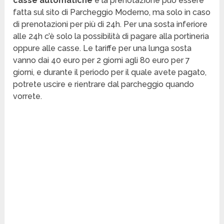
casse automatiche
e la prenotazione può essere
fatta sul sito di Parcheggio Moderno, ma solo in caso
di prenotazioni per più di 24h. Per una sosta inferiore
alle 24h c’è solo la possibilità di pagare alla portineria
oppure alle casse. Le tariffe per una lunga sosta
vanno dai 40 euro per 2 giorni agli 80 euro per 7
giorni, e durante il periodo per il quale avete pagato,
potrete uscire e rientrare dal parcheggio quando
vorrete.