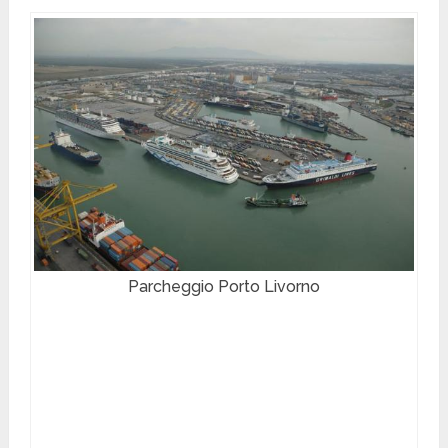
Parcheggio Porto Livorno