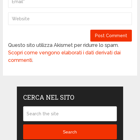
Questo sito utilizza Akismet per ridurre lo spam.
Scopri come vengono elaborati i dati derivati dai
commenti
.
CERCA NEL SITO
Search