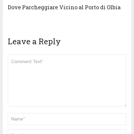
Dove Parcheggiare Vicino al Porto di Olbia
Leave a Reply