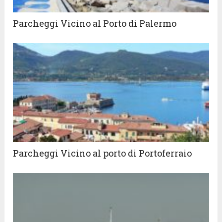
Parcheggi Vicino al Porto di Palermo
Parcheggi Vicino al porto di Portoferraio