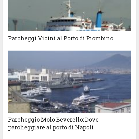
Parcheggi Vicini al Porto di Piombino
Parcheggio Molo Beverello: Dove
parcheggiare al porto di Napoli