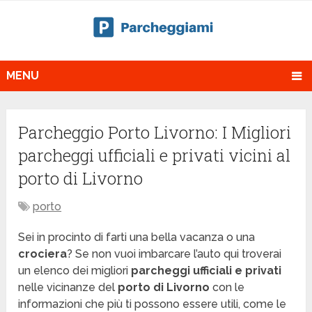
MENU
Parcheggio Porto Livorno: I Migliori
parcheggi ufficiali e privati vicini al
porto di Livorno
porto
Sei in procinto di farti una bella vacanza o una
crociera
? Se non vuoi imbarcare l’auto qui troverai
un elenco dei migliori
parcheggi ufficiali e privati
nelle vicinanze del
porto di Livorno
con le
informazioni che più ti possono essere utili, come le