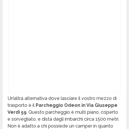
Un’altra alternativa dove lasciare il vostro mezzo di
trasporto è il
Parcheggio Odeon in Via Giuseppe
Verdi 59
. Questo parcheggio è multi piano, coperto
e sorvegliato, e dista dagli imbarchi circa 1500 metri.
Non è adatto a chi possiede un camper in quanto