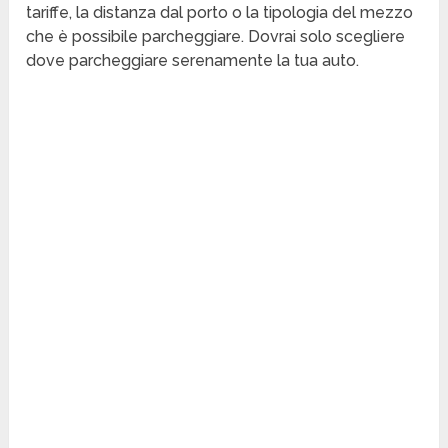
tariffe, la distanza dal porto o la tipologia del mezzo
che è possibile parcheggiare. Dovrai solo scegliere
dove parcheggiare serenamente la tua auto.