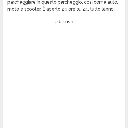
parcheggiare in questo parcheggio, così come auto,
moto e scooter. È aperto 24 ore su 24, tutto l’anno.
adsense