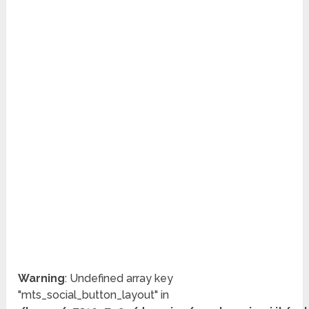
Warning
: Undefined array key
"mts_social_button_layout" in