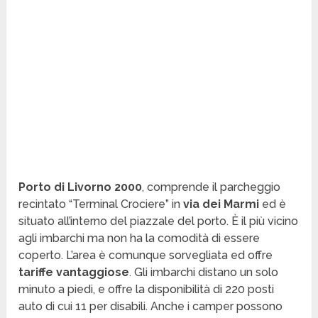
Porto di Livorno 2000
, comprende il parcheggio
recintato “Terminal Crociere” in
via dei Marmi
ed è
situato all’interno del piazzale del porto. È il più vicino
agli imbarchi ma non ha la comodità di essere
coperto. L’area è comunque sorvegliata ed offre
tariffe vantaggiose
. Gli imbarchi distano un solo
minuto a piedi, e offre la disponibilità di 220 posti
auto di cui 11 per disabili. Anche i camper possono