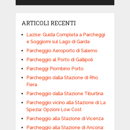
ARTICOLI RECENTI
Lazise: Guida Completa a Parcheggi
e Soggiorni sul Lago di Garda
Parcheggio Aeroporto di Salerno
Parcheggio al Porto di Gallipoli
Parcheggi Piombino Porto
Parcheggio dalla Stazione di Rho
Fiera
Parcheggio dalla Stazione Tiburtina
Parcheggio vicino alla Stazione di La
Spezia: Opzioni Low Cost
Parcheggio alla Stazione di Vicenza
Parcheggio alla Stazione di Ancona: