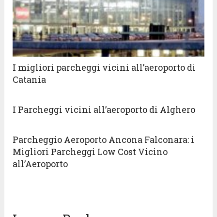
I migliori parcheggi vicini all’aeroporto di
Catania
I Parcheggi vicini all’aeroporto di Alghero
Parcheggio Aeroporto Ancona Falconara: i
Migliori Parcheggi Low Cost Vicino
all’Aeroporto