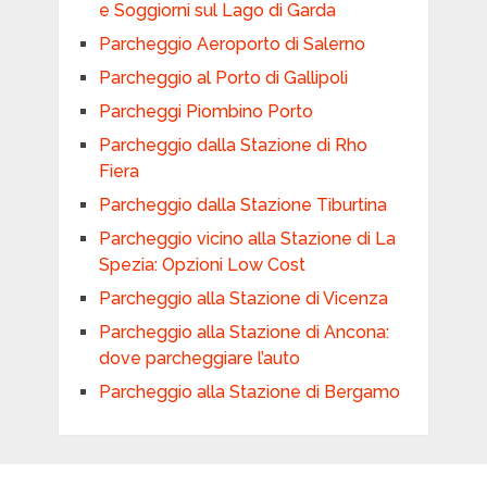
e Soggiorni sul Lago di Garda
Parcheggio Aeroporto di Salerno
Parcheggio al Porto di Gallipoli
Parcheggi Piombino Porto
Parcheggio dalla Stazione di Rho
Fiera
Parcheggio dalla Stazione Tiburtina
Parcheggio vicino alla Stazione di La
Spezia: Opzioni Low Cost
Parcheggio alla Stazione di Vicenza
Parcheggio alla Stazione di Ancona:
dove parcheggiare l’auto
Parcheggio alla Stazione di Bergamo