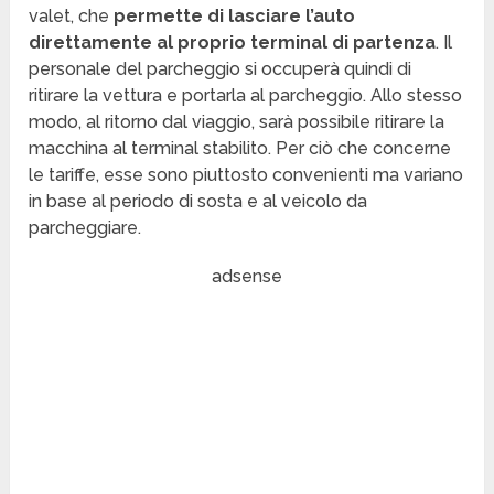
valet, che
permette di lasciare l’auto
direttamente al proprio terminal di partenza
. Il
personale del parcheggio si occuperà quindi di
ritirare la vettura e portarla al parcheggio. Allo stesso
modo, al ritorno dal viaggio, sarà possibile ritirare la
macchina al terminal stabilito. Per ciò che concerne
le tariffe, esse sono piuttosto convenienti ma variano
in base al periodo di sosta e al veicolo da
parcheggiare.
adsense