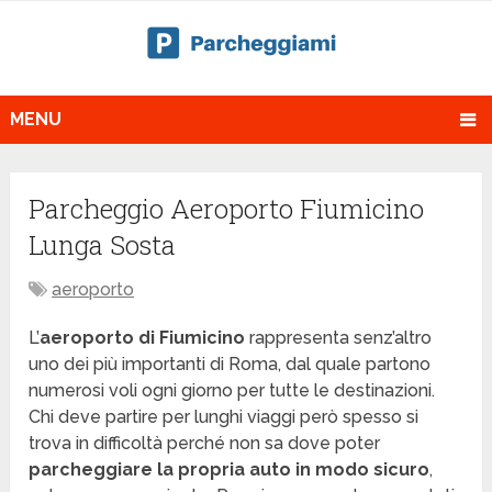
MENU
Parcheggio Aeroporto Fiumicino
Lunga Sosta
aeroporto
L’
aeroporto di Fiumicino
rappresenta senz’altro
uno dei più importanti di Roma, dal quale partono
numerosi voli ogni giorno per tutte le destinazioni.
Chi deve partire per lunghi viaggi però spesso si
trova in difficoltà perché non sa dove poter
parcheggiare la propria auto in modo sicuro
,