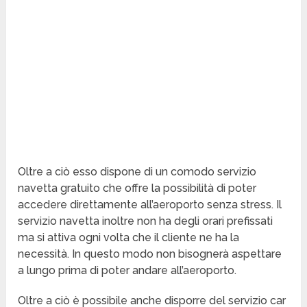
Oltre a ciò esso dispone di un comodo servizio
navetta gratuito che offre la possibilità di poter
accedere direttamente all’aeroporto senza stress. Il
servizio navetta inoltre non ha degli orari prefissati
ma si attiva ogni volta che il cliente ne ha la
necessità. In questo modo non bisognerà aspettare
a lungo prima di poter andare all’aeroporto.
Oltre a ciò è possibile anche disporre del servizio car