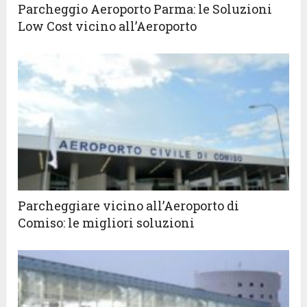
Parcheggio Aeroporto Parma: le Soluzioni
Low Cost vicino all’Aeroporto
Parcheggiare vicino all’Aeroporto di
Comiso: le migliori soluzioni