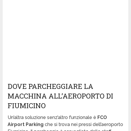
DOVE PARCHEGGIARE LA
MACCHINA ALL’AEROPORTO DI
FIUMICINO
Un’altra soluzione senz’altro funzionale è
FCO
Airport Parking
che si trova nei pressi dell’aeroporto