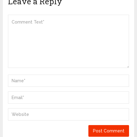
Leave a Reply