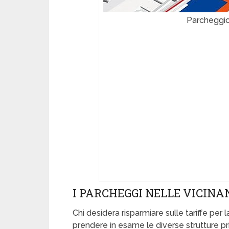
Parcheggi
I PARCHEGGI NELLE VICINA
Chi desidera risparmiare sulle tariffe per la
prendere in esame le diverse strutture priv