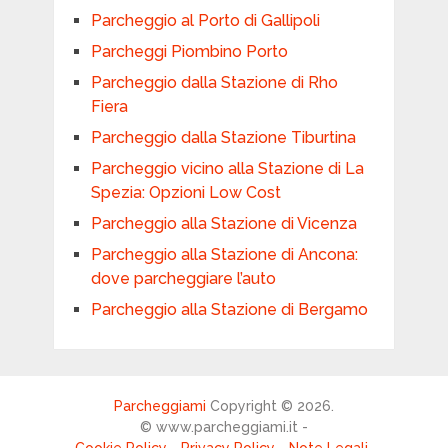
Parcheggio al Porto di Gallipoli
Parcheggi Piombino Porto
Parcheggio dalla Stazione di Rho
Fiera
Parcheggio dalla Stazione Tiburtina
Parcheggio vicino alla Stazione di La
Spezia: Opzioni Low Cost
Parcheggio alla Stazione di Vicenza
Parcheggio alla Stazione di Ancona:
dove parcheggiare l’auto
Parcheggio alla Stazione di Bergamo
Parcheggiami
Copyright © 2026.
© www.parcheggiami.it -