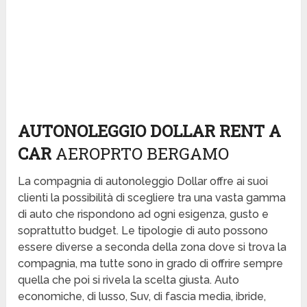
AUTONOLEGGIO DOLLAR RENT A
CAR
AEROPRTO BERGAMO
La compagnia di autonoleggio Dollar offre ai suoi
clienti la possibilità di scegliere tra una vasta gamma
di auto che rispondono ad ogni esigenza, gusto e
soprattutto budget. Le tipologie di auto possono
essere diverse a seconda della zona dove si trova la
compagnia, ma tutte sono in grado di offrire sempre
quella che poi si rivela la scelta giusta. Auto
economiche, di lusso, Suv, di fascia media, ibride,