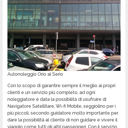
Autonoleggio Orio al Serio
Con lo scopo di garantire sempre il meglio ai propri
clienti e un servizio più completo, ad ogni
noleggiatore è data la possibilità di usufruire di
Navigatore Satellitare, Wi-fi Mobile, seggiolino per i
più piccoli, secondo guidatore molto importante per
dare la possibilità al cliente di non guidare e vivere il
viaggio come tutti gli altri passeggeri. Con il servizio