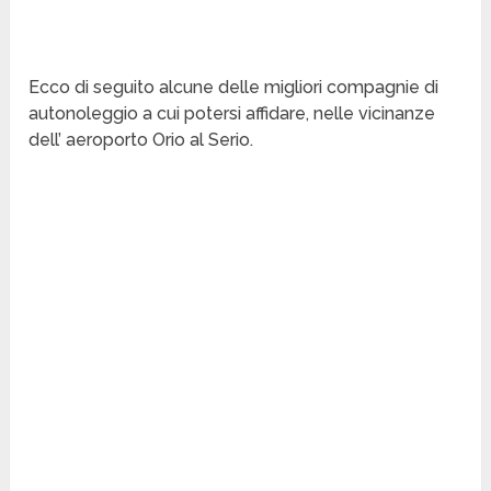
Ecco di seguito alcune delle migliori compagnie di
autonoleggio a cui potersi affidare, nelle vicinanze
dell’ aeroporto Orio al Serio.