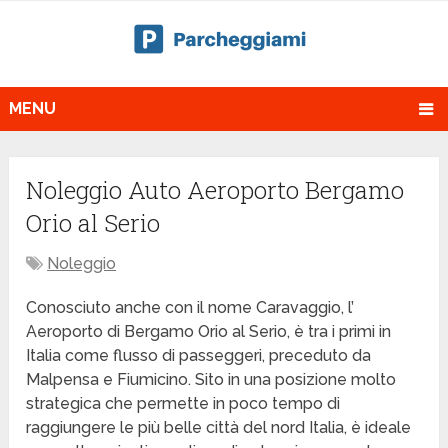
MENU
Noleggio Auto Aeroporto Bergamo
Orio al Serio
Noleggio
Conosciuto anche con il nome Caravaggio, l’
Aeroporto di Bergamo Orio al Serio, è tra i primi in
Italia come flusso di passeggeri, preceduto da
Malpensa e Fiumicino. Sito in una posizione molto
strategica che permette in poco tempo di
raggiungere le più belle città del nord Italia, è ideale