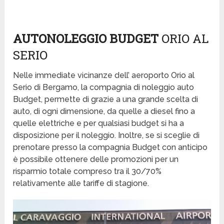
AUTONOLEGGIO BUDGET
ORIO AL
SERIO
Nelle immediate vicinanze dell’ aeroporto Orio al
Serio di Bergamo, la compagnia di noleggio auto
Budget, permette di grazie a una grande scelta di
auto, di ogni dimensione, da quelle a diesel fino a
quelle elettriche e per qualsiasi budget si ha a
disposizione per il noleggio. Inoltre, se si sceglie di
prenotare presso la compagnia Budget con anticipo
è possibile ottenere delle promozioni per un
risparmio totale compreso tra il 30/70%
relativamente alle tariffe di stagione.