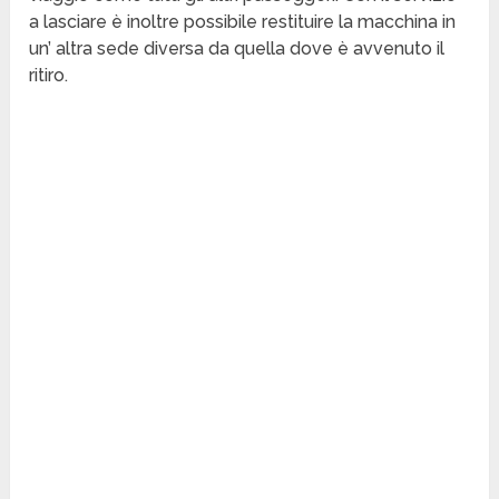
a lasciare è inoltre possibile restituire la macchina in
un’ altra sede diversa da quella dove è avvenuto il
ritiro.