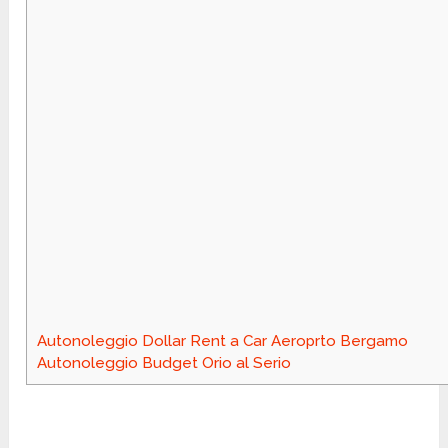
Autonoleggio Dollar Rent a Car Aeroprto Bergamo
Autonoleggio Budget Orio al Serio