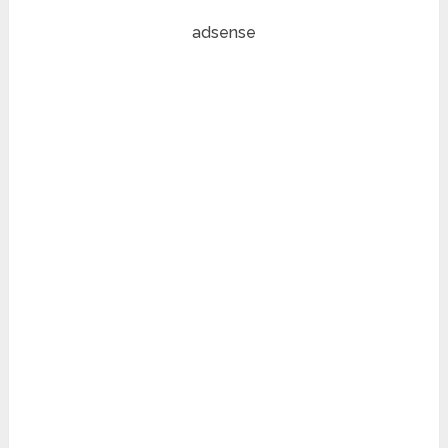
adsense