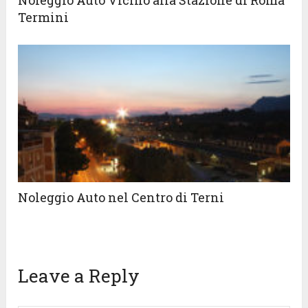
Noleggio Auto Vicino alla Stazione di Roma
Termini
Noleggio Auto nel Centro di Terni
Leave a Reply