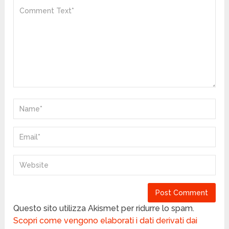
Questo sito utilizza Akismet per ridurre lo spam.
Scopri come vengono elaborati i dati derivati dai